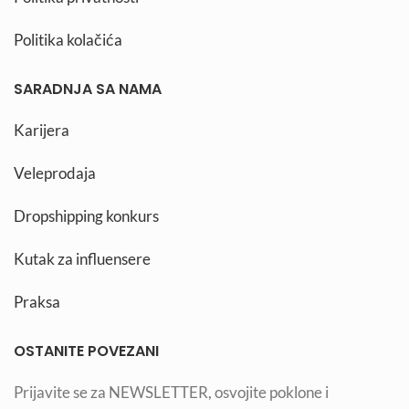
Politika kolačića
SARADNJA SA NAMA
Karijera
Veleprodaja
Dropshipping konkurs
Kutak za influensere
Praksa
OSTANITE POVEZANI
Prijavite se za NEWSLETTER, osvojite poklone i