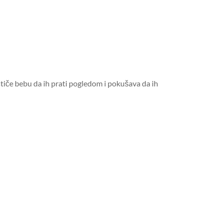
tiče bebu da ih prati pogledom i pokušava da ih