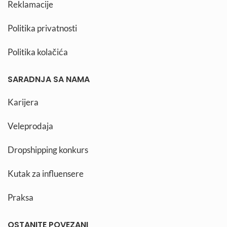
Reklamacije
Politika privatnosti
Politika kolačića
SARADNJA SA NAMA
Karijera
Veleprodaja
Dropshipping konkurs
Kutak za influensere
Praksa
OSTANITE POVEZANI