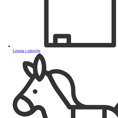
Lepota i zdravlje