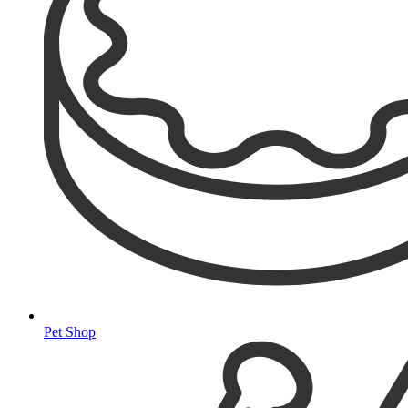
Pet Shop