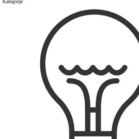
Kategorije