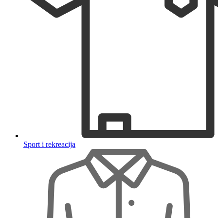
Sport i rekreacija