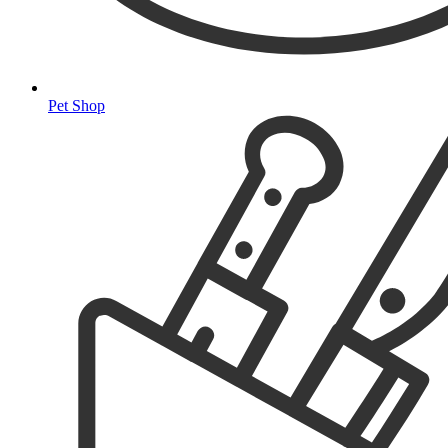
Pet Shop