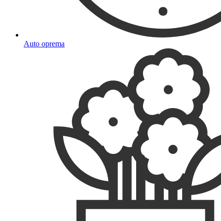
Auto oprema